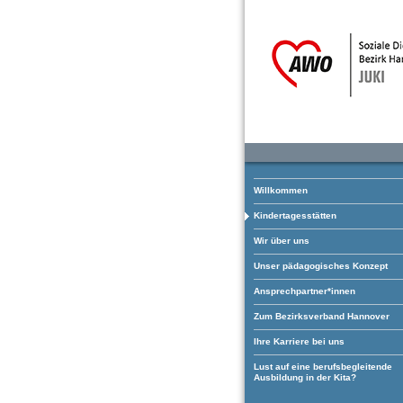
Willkommen
Kindertagesstätten
Wir über uns
Unser pädagogisches Konzept
Ansprechpartner*innen
Zum Bezirksverband Hannover
Ihre Karriere bei uns
Lust auf eine berufsbegleitende
Ausbildung in der Kita?