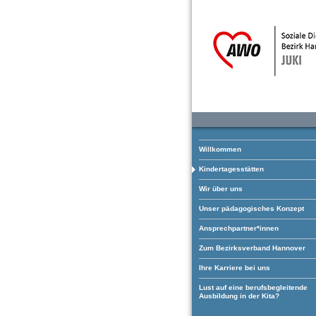
Willkommen
Kindertagesstätten
Wir über uns
Unser pädagogisches Konzept
Ansprechpartner*innen
Zum Bezirksverband Hannover
Ihre Karriere bei uns
Lust auf eine berufsbegleitende
Ausbildung in der Kita?