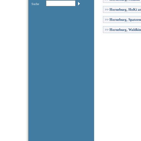
Suche
>>
Horneburg, HoKi am
>>
Horneburg, Spatzen
>>
Horneburg, Waldkin