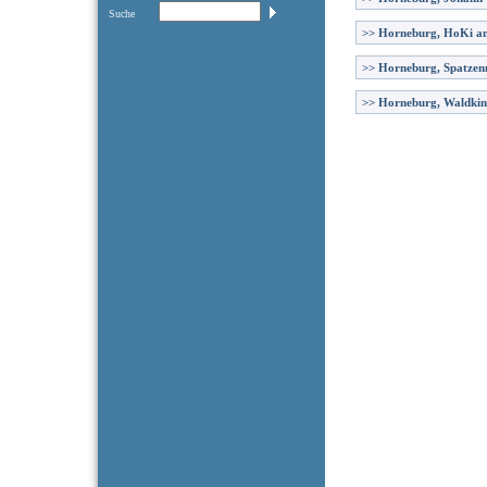
Suche
>>
Horneburg, HoKi am
>>
Horneburg, Spatzen
>>
Horneburg, Waldkin