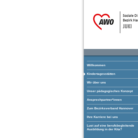
Willkommen
Kindertagesstätten
Wir über uns
Unser pädagogisches Konzept
Ansprechpartner*innen
Zum Bezirksverband Hannover
Ihre Karriere bei uns
Lust auf eine berufsbegleitende
Ausbildung in der Kita?