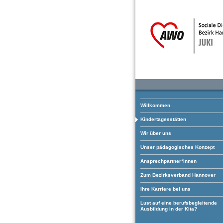
Willkommen
Kindertagesstätten
Wir über uns
Unser pädagogisches Konzept
Ansprechpartner*innen
Zum Bezirksverband Hannover
Ihre Karriere bei uns
Lust auf eine berufsbegleitende
Ausbildung in der Kita?