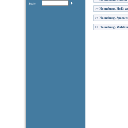
Suche
>>
Horneburg, HoKi am
>>
Horneburg, Spatzen
>>
Horneburg, Waldkin