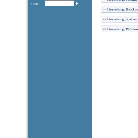
Suche
>>
Horneburg, HoKi am
>>
Horneburg, Spatzen
>>
Horneburg, Waldkin