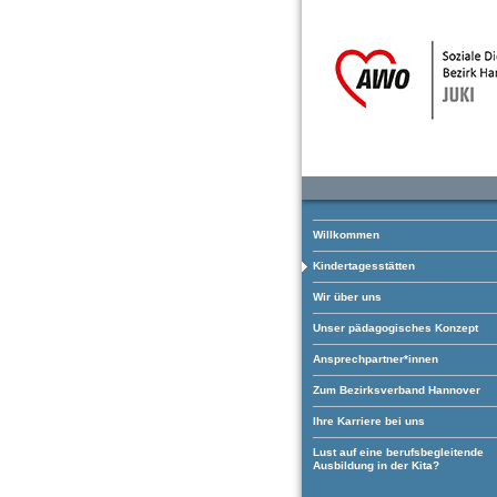
Willkommen
Kindertagesstätten
Wir über uns
Unser pädagogisches Konzept
Ansprechpartner*innen
Zum Bezirksverband Hannover
Ihre Karriere bei uns
Lust auf eine berufsbegleitende
Ausbildung in der Kita?