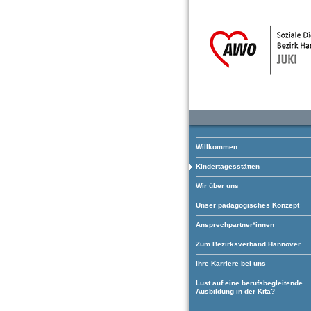
Willkommen
Kindertagesstätten
Wir über uns
Unser pädagogisches Konzept
Ansprechpartner*innen
Zum Bezirksverband Hannover
Ihre Karriere bei uns
Lust auf eine berufsbegleitende
Ausbildung in der Kita?