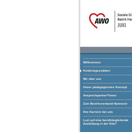
Willkommen
Kindertagesstätten
Wir über uns
Unser pädagogisches Konzept
Ansprechpartner*innen
Zum Bezirksverband Hannover
Ihre Karriere bei uns
Lust auf eine berufsbegleitende
Ausbildung in der Kita?