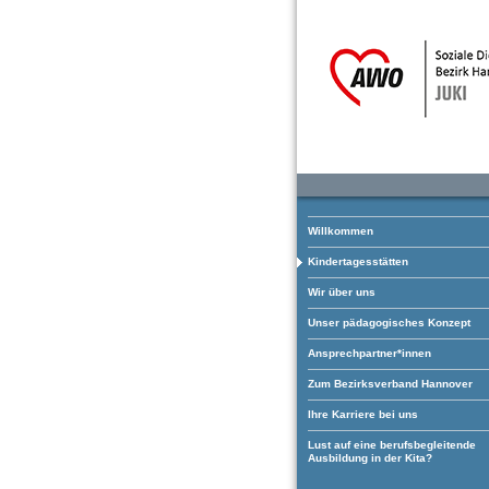
Willkommen
Kindertagesstätten
Wir über uns
Unser pädagogisches Konzept
Ansprechpartner*innen
Zum Bezirksverband Hannover
Ihre Karriere bei uns
Lust auf eine berufsbegleitende
Ausbildung in der Kita?