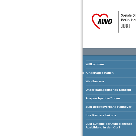
Willkommen
Kindertagesstätten
Wir über uns
Unser pädagogisches Konzept
Ansprechpartner*innen
Zum Bezirksverband Hannover
Ihre Karriere bei uns
Lust auf eine berufsbegleitende
Ausbildung in der Kita?