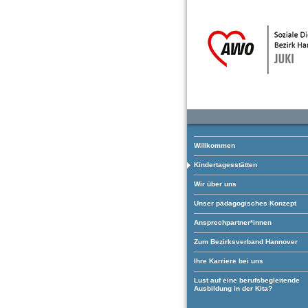
Willkommen
Kindertagesstätten
Wir über uns
Unser pädagogisches Konzept
Ansprechpartner*innen
Zum Bezirksverband Hannover
Ihre Karriere bei uns
Lust auf eine berufsbegleitende
Ausbildung in der Kita?