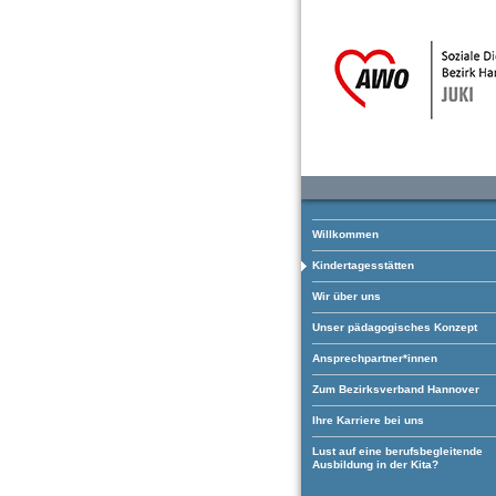
Willkommen
Kindertagesstätten
Wir über uns
Unser pädagogisches Konzept
Ansprechpartner*innen
Zum Bezirksverband Hannover
Ihre Karriere bei uns
Lust auf eine berufsbegleitende
Ausbildung in der Kita?