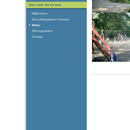
Kita: Stade, Bei der Insel
Willkommen
Das pädagogische Konzept
Bilder
Öffnungszeiten
Kontakt