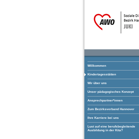
Willkommen
Kindertagesstätten
Wir über uns
Unser pädagogisches Konzept
Ansprechpartner*innen
Zum Bezirksverband Hannover
Ihre Karriere bei uns
Lust auf eine berufsbegleitende
Ausbildung in der Kita?