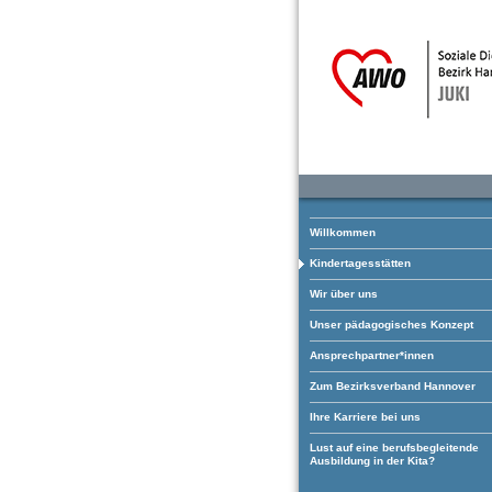
Willkommen
Kindertagesstätten
Wir über uns
Unser pädagogisches Konzept
Ansprechpartner*innen
Zum Bezirksverband Hannover
Ihre Karriere bei uns
Lust auf eine berufsbegleitende
Ausbildung in der Kita?