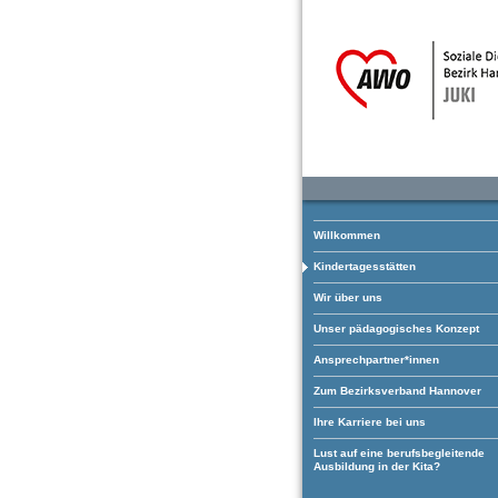
Willkommen
Kindertagesstätten
Wir über uns
Unser pädagogisches Konzept
Ansprechpartner*innen
Zum Bezirksverband Hannover
Ihre Karriere bei uns
Lust auf eine berufsbegleitende
Ausbildung in der Kita?