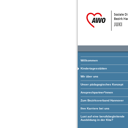
Willkommen
Kindertagesstätten
Wir über uns
Unser pädagogisches Konzept
Ansprechpartner*innen
Zum Bezirksverband Hannover
Ihre Karriere bei uns
Lust auf eine berufsbegleitende
Ausbildung in der Kita?