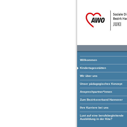
Willkommen
Kindertagesstätten
Wir über uns
Unser pädagogisches Konzept
Ansprechpartner*innen
Zum Bezirksverband Hannover
Ihre Karriere bei uns
Lust auf eine berufsbegleitende
Ausbildung in der Kita?