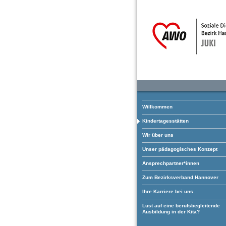
Willkommen
Kindertagesstätten
Wir über uns
Unser pädagogisches Konzept
Ansprechpartner*innen
Zum Bezirksverband Hannover
Ihre Karriere bei uns
Lust auf eine berufsbegleitende
Ausbildung in der Kita?