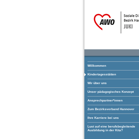
Willkommen
Kindertagesstätten
Wir über uns
Unser pädagogisches Konzept
Ansprechpartner*innen
Zum Bezirksverband Hannover
Ihre Karriere bei uns
Lust auf eine berufsbegleitende
Ausbildung in der Kita?