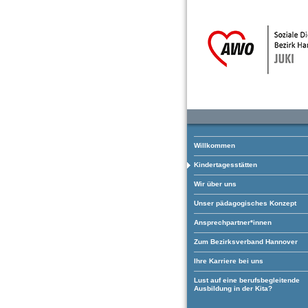
Willkommen
Kindertagesstätten
Wir über uns
Unser pädagogisches Konzept
Ansprechpartner*innen
Zum Bezirksverband Hannover
Ihre Karriere bei uns
Lust auf eine berufsbegleitende
Ausbildung in der Kita?