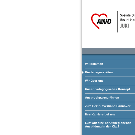
Willkommen
Kindertagesstätten
Wir über uns
Unser pädagogisches Konzept
Ansprechpartner*innen
Zum Bezirksverband Hannover
Ihre Karriere bei uns
Lust auf eine berufsbegleitende
Ausbildung in der Kita?