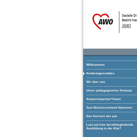
Willkommen
Kindertagesstätten
Wir über uns
Unser pädagogisches Konzept
Ansprechpartner*innen
Zum Bezirksverband Hannover
Ihre Karriere bei uns
Lust auf eine berufsbegleitende
Ausbildung in der Kita?