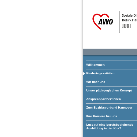
Willkommen
Kindertagesstätten
Wir über uns
Unser pädagogisches Konzept
Ansprechpartner*innen
Zum Bezirksverband Hannover
Ihre Karriere bei uns
Lust auf eine berufsbegleitende
Ausbildung in der Kita?