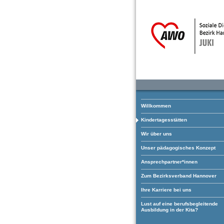
Willkommen
Kindertagesstätten
Wir über uns
Unser pädagogisches Konzept
Ansprechpartner*innen
Zum Bezirksverband Hannover
Ihre Karriere bei uns
Lust auf eine berufsbegleitende
Ausbildung in der Kita?