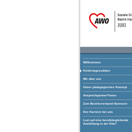
Willkommen
Kindertagesstätten
Wir über uns
Unser pädagogisches Konzept
Ansprechpartner*innen
Zum Bezirksverband Hannover
Ihre Karriere bei uns
Lust auf eine berufsbegleitende
Ausbildung in der Kita?