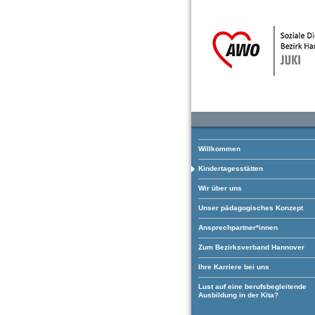
Willkommen
Kindertagesstätten
Wir über uns
Unser pädagogisches Konzept
Ansprechpartner*innen
Zum Bezirksverband Hannover
Ihre Karriere bei uns
Lust auf eine berufsbegleitende
Ausbildung in der Kita?