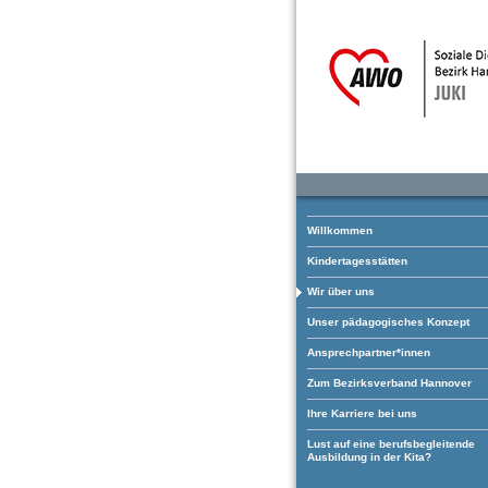
Willkommen
Kindertagesstätten
Wir über uns
Unser pädagogisches Konzept
Ansprechpartner*innen
Zum Bezirksverband Hannover
Ihre Karriere bei uns
Lust auf eine berufsbegleitende
Ausbildung in der Kita?