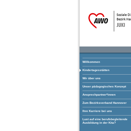
Willkommen
Kindertagesstätten
Wir über uns
Unser pädagogisches Konzept
Ansprechpartner*innen
Zum Bezirksverband Hannover
Ihre Karriere bei uns
Lust auf eine berufsbegleitende
Ausbildung in der Kita?