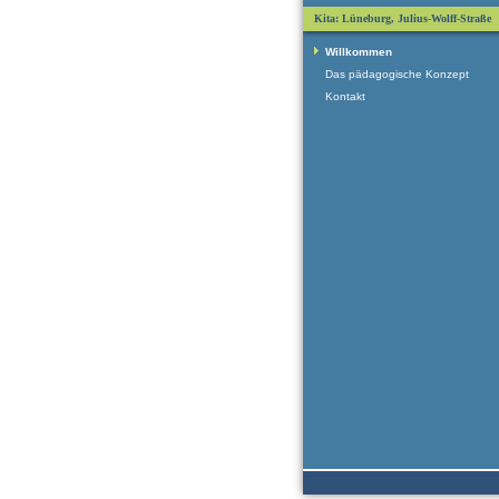
Kita: Lüneburg, Julius-Wolff-Straße
Willkommen
Das pädagogische Konzept
Kontakt