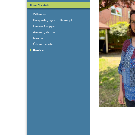
Kita: Neustadt
Willkommen
Das pädagogische Konzept
Unsere Gruppen
Aussengelände
Räume
Öffnungszeiten
Kontakt