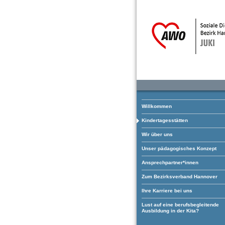
Willkommen
Kindertagesstätten
Wir über uns
Unser pädagogisches Konzept
Ansprechpartner*innen
Zum Bezirksverband Hannover
Ihre Karriere bei uns
Lust auf eine berufsbegleitende
Ausbildung in der Kita?