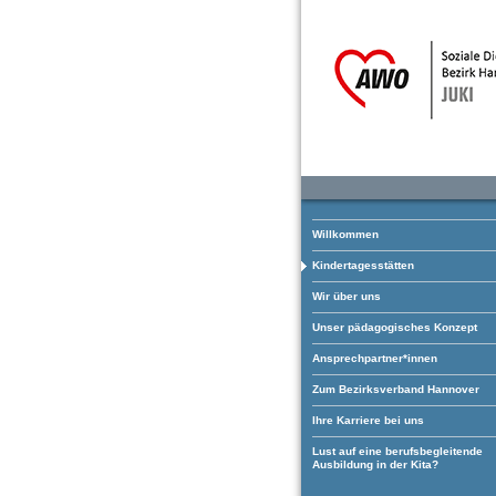
Willkommen
Kindertagesstätten
Wir über uns
Unser pädagogisches Konzept
Ansprechpartner*innen
Zum Bezirksverband Hannover
Ihre Karriere bei uns
Lust auf eine berufsbegleitende
Ausbildung in der Kita?