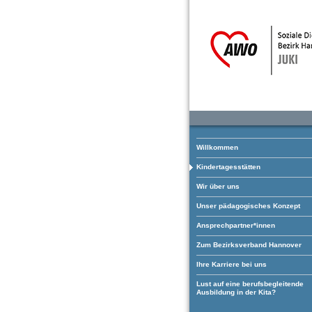
Willkommen
Kindertagesstätten
Wir über uns
Unser pädagogisches Konzept
Ansprechpartner*innen
Zum Bezirksverband Hannover
Ihre Karriere bei uns
Lust auf eine berufsbegleitende
Ausbildung in der Kita?