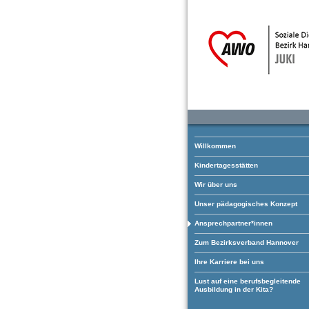
Willkommen
Kindertagesstätten
Wir über uns
Unser pädagogisches Konzept
Ansprechpartner*innen
Zum Bezirksverband Hannover
Ihre Karriere bei uns
Lust auf eine berufsbegleitende
Ausbildung in der Kita?