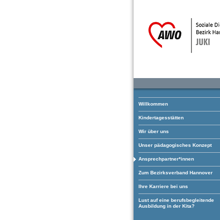
Willkommen
Kindertagesstätten
Wir über uns
Unser pädagogisches Konzept
Ansprechpartner*innen
Zum Bezirksverband Hannover
Ihre Karriere bei uns
Lust auf eine berufsbegleitende
Ausbildung in der Kita?