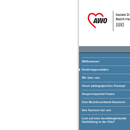
Willkommen
Kindertagesstätten
Wir über uns
Unser pädagogisches Konzept
Ansprechpartner*innen
Zum Bezirksverband Hannover
Ihre Karriere bei uns
Lust auf eine berufsbegleitende
Ausbildung in der Kita?