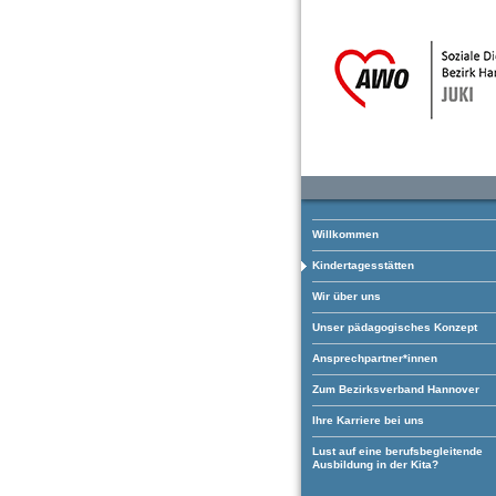
Willkommen
Kindertagesstätten
Wir über uns
Unser pädagogisches Konzept
Ansprechpartner*innen
Zum Bezirksverband Hannover
Ihre Karriere bei uns
Lust auf eine berufsbegleitende
Ausbildung in der Kita?