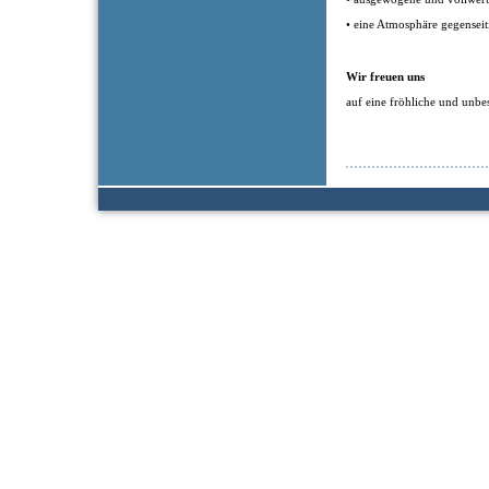
• eine Atmosphäre gegensei
Wir freuen uns
auf eine fröhliche und unbe