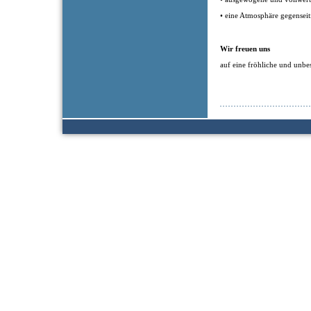
• eine Atmosphäre gegensei
Wir freuen uns
auf eine fröhliche und unbe