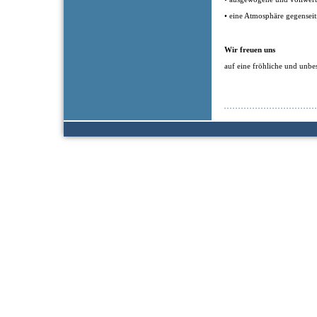
• eine Atmosphäre gegensei
Wir freuen uns
auf eine fröhliche und unbe