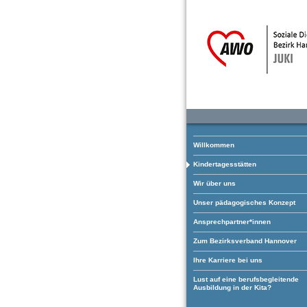
Willkommen
Kindertagesstätten
Wir über uns
Unser pädagogisches Konzept
Ansprechpartner*innen
Zum Bezirksverband Hannover
Ihre Karriere bei uns
Lust auf eine berufsbegleitende
Ausbildung in der Kita?