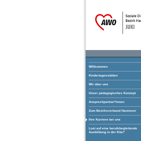
Willkommen
Kindertagesstätten
Wir über uns
Unser pädagogisches Konzept
Ansprechpartner*innen
Zum Bezirksverband Hannover
Ihre Karriere bei uns
Lust auf eine berufsbegleitende
Ausbildung in der Kita?