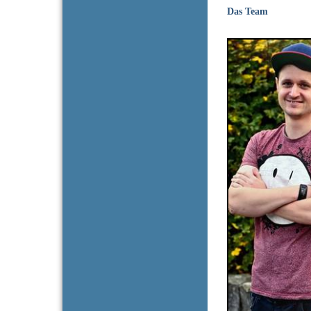
Das Team