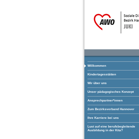
Willkommen
Kindertagesstätten
Wir über uns
Unser pädagogisches Konzept
Ansprechpartner*innen
Zum Bezirksverband Hannover
Ihre Karriere bei uns
Lust auf eine berufsbegleitende
Ausbildung in der Kita?