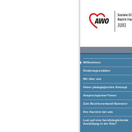
Willkommen
Kindertagesstätten
Wir über uns
Unser pädagogisches Konzept
Ansprechpartner*innen
Zum Bezirksverband Hannover
Ihre Karriere bei uns
Lust auf eine berufsbegleitende
Ausbildung in der Kita?