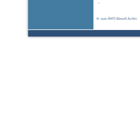
…
zum AWO Aktuell Archiv