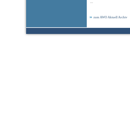
…
zum AWO Aktuell Archiv